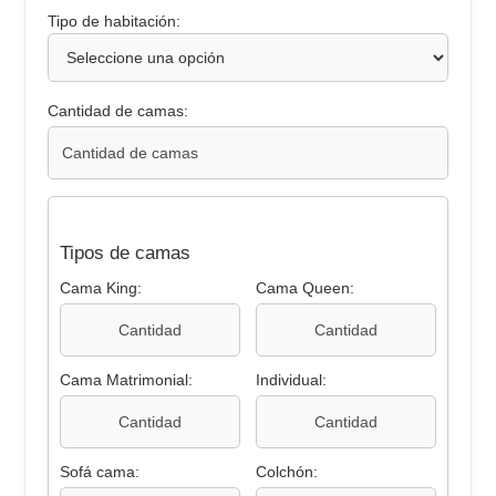
Tipo de habitación:
Cantidad de camas:
Tipos de camas
Cama King:
Cama Queen:
Cama Matrimonial:
Individual:
Sofá cama:
Colchón: