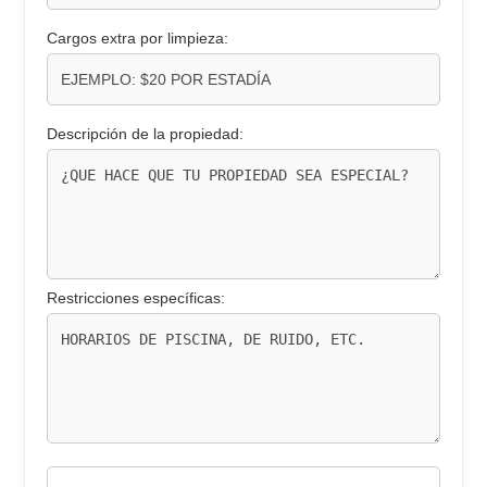
Cargos extra por limpieza:
Descripción de la propiedad:
Restricciones específicas: