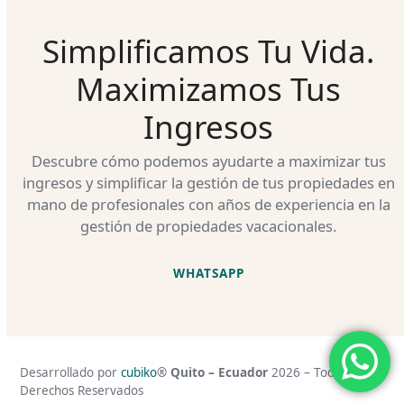
Simplificamos Tu Vida.
Maximizamos Tus
Ingresos
Descubre cómo podemos ayudarte a maximizar tus
ingresos y simplificar la gestión de tus propiedades en
mano de profesionales con años de experiencia en la
gestión de propiedades vacacionales.
WHATSAPP
Desarrollado por
cubiko
® Quito – Ecuador
2026 – Todos Los
Derechos Reservados