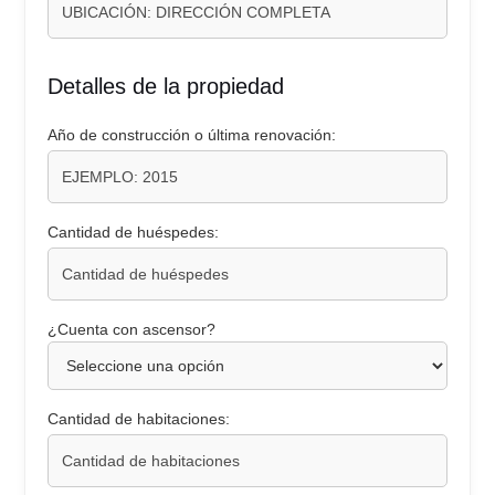
Detalles de la propiedad
Año de construcción o última renovación:
Cantidad de huéspedes:
¿Cuenta con ascensor?
Cantidad de habitaciones: