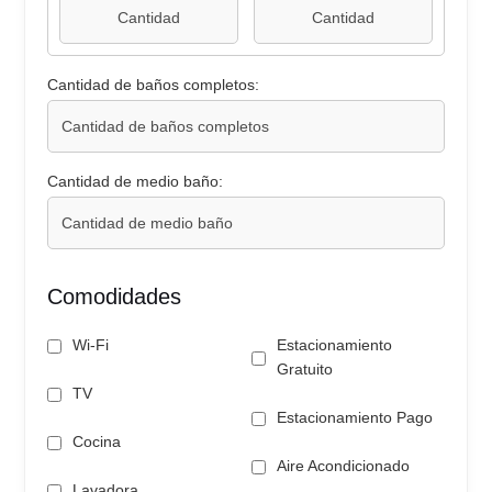
Cantidad de baños completos:
Cantidad de medio baño:
Comodidades
Wi-Fi
Estacionamiento
Gratuito
TV
Estacionamiento Pago
Cocina
Aire Acondicionado
Lavadora