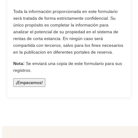
Toda la información proporcionada en este formulario
será tratada de forma estrictamente confidencial. Su
único propósito es completar la información para
analizar el potencial de su propiedad en el sistema de
rentas de corta estancia. En ningún caso será
compartida con terceros, salvo para los fines necesarios
en la publicacion en diferentes portales de reserva.
Nota:
Se enviará una copia de este formulario para sus
registros.
¡Empecemos!