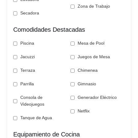
Zona de Trabajo
Secadora
Comodidades Destacadas
Piscina
Mesa de Pool
Jacuzzi
Juegos de Mesa
Terraza
Chimenea
Parrilla
Gimnasio
Consola de
Generador Eléctrico
Videojuegos
Netflix
Tanque de Agua
Equipamiento de Cocina