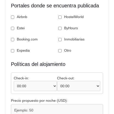
Portales donde se encuentra publicada
Airbnb
HostelWorld
Estei
ByHours
Booking.com
Inmobiliarias
Expedia
Otro
Políticas del alojamiento
Check-in:
Check-out:
Precio propuesto por noche (USD):