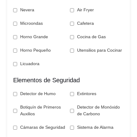
Nevera
Air Fryer
Microondas
Cafetera
Horno Grande
Cocina de Gas
Horno Pequeño
Utensilios para Cocinar
Licuadora
Elementos de Seguridad
Detector de Humo
Extintores
Botiquín de Primeros
Detector de Monóxido
Auxilios
de Carbono
Cámaras de Seguridad
Sistema de Alarma