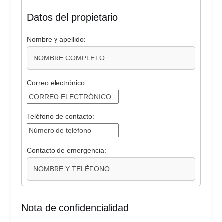
Datos del propietario
Nombre y apellido:
Correo electrónico:
Teléfono de contacto:
Contacto de emergencia:
Nota de confidencialidad