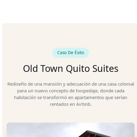
Caso De Éxito
Old Town Quito Suites
Rediseño de una mansión y adecuación de una casa colonial
para un nuevo concepto de hospedaje, donde cada
habitación se transformó en apartamentos que serían
rentados en Airbnb.