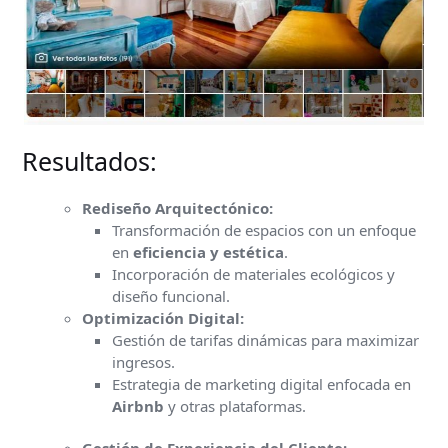
Resultados:
Rediseño Arquitectónico:
Transformación de espacios con un enfoque
en
eficiencia y estética
.
Incorporación de materiales ecológicos y
diseño funcional.
Optimización Digital:
Gestión de tarifas dinámicas para maximizar
ingresos.
Estrategia de marketing digital enfocada en
Airbnb
y otras plataformas.