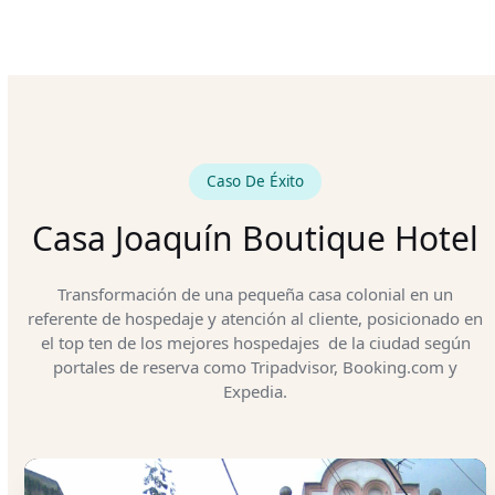
2
/5
Caso De Éxito
Casa Joaquín Boutique Hotel
Transformación de una pequeña casa colonial en un
referente de hospedaje y atención al cliente, posicionado en
el top ten de los mejores hospedajes de la ciudad según
portales de reserva como Tripadvisor, Booking.com y
Expedia.