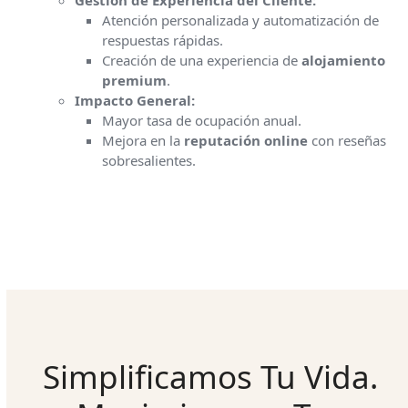
Gestión de Experiencia del Cliente:
Atención personalizada y automatización de
respuestas rápidas.
Creación de una experiencia de
alojamiento
premium
.
Impacto General:
Mayor tasa de ocupación anual.
Mejora en la
reputación online
con reseñas
sobresalientes.
Simplificamos Tu Vida.