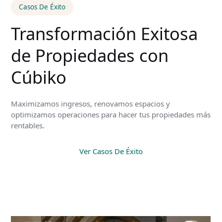
Casos De Éxito
Transformación Exitosa
de Propiedades con
Cúbiko
Maximizamos ingresos, renovamos espacios y
optimizamos operaciones para hacer tus propiedades más
rentables.
Ver Casos De Éxito