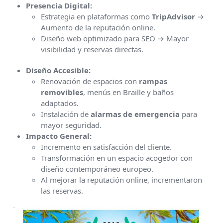
Presencia Digital:
Estrategia en plataformas como
TripAdvisor
→
Aumento de la reputación online.
Diseño web optimizado para SEO → Mayor
visibilidad y reservas directas.
Diseño Accesible:
Renovación de espacios con
rampas
removibles
, menús en Braille y baños
adaptados.
Instalación de
alarmas de emergencia
para
mayor seguridad.
Impacto General:
Incremento en satisfacción del cliente.
Transformación en un espacio acogedor con
diseño contemporáneo europeo.
Al mejorar la reputación online, incrementaron
las reservas.