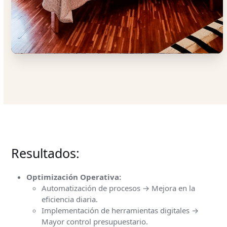
Resultados:
Optimización Operativa:
Automatización de procesos → Mejora en la
eficiencia diaria.
Implementación de herramientas digitales →
Mayor control presupuestario.